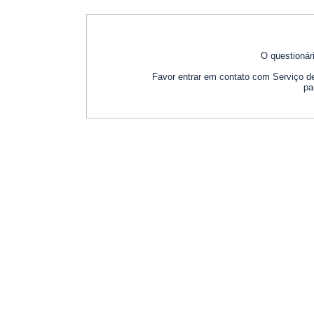
O questionár
Favor entrar em contato com Serviço 
pa