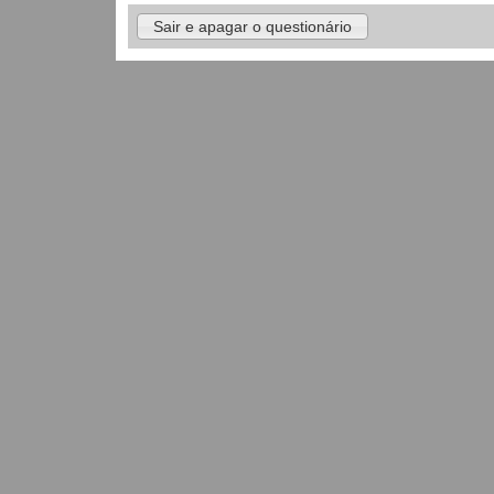
Sair e apagar o questionário